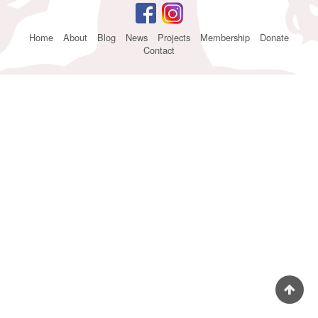
Footer
Home
About
Blog
News
Projects
Membership
Donate
Contact
menu